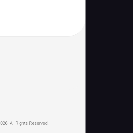
026. All Rights Reserved.