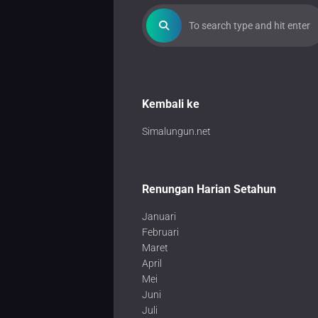
Kembali ke
Simalungun.net
Renungan Harian Setahun
Januari
Februari
Maret
April
Mei
Juni
Juli