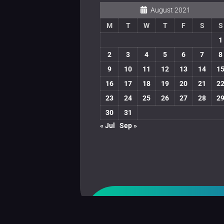
August 2021
M
T
W
T
F
S
S
1
2
3
4
5
6
7
8
9
10
11
12
13
14
1
16
17
18
19
20
21
2
23
24
25
26
27
28
2
30
31
« Jul
Sep »