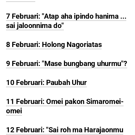
7 Februari: "Atap aha ipindo hanima ...
sai jaloonnima do"
8 Februari: Holong Nagoriatas
9 Februari: "Mase bungbang uhurmu"?
10 Februari: Paubah Uhur
11 Februari: Omei pakon Simaromei-
omei
12 Februari: "Sai roh ma Harajaonmu