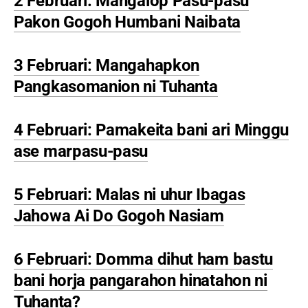
2 Februari: Mangalop Pasu-pasu
Pakon Gogoh Humbani Naibata
3 Februari: Mangahapkon
Pangkasomanion ni Tuhanta
4 Februari: Pamakeita bani ari Minggu
ase marpasu-pasu
5 Februari: Malas ni uhur Ibagas
Jahowa Ai Do Gogoh Nasiam
6 Februari: Domma dihut ham bastu
bani horja pangarahon hinatahon ni
Tuhanta?