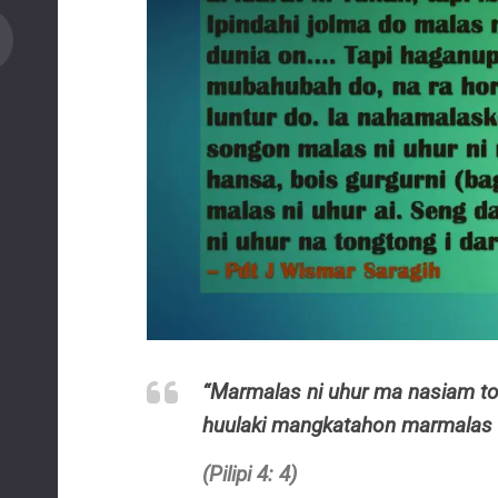
“Marmalas ni uhur ma nasiam to
huulaki mangkatahon marmalas 
(Pilipi 4: 4)