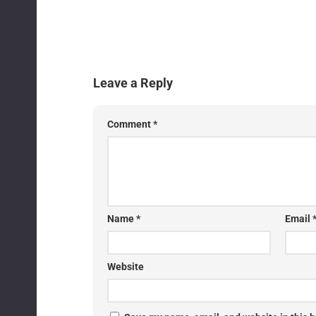
Leave a Reply
Comment
*
Name
*
Email
Website