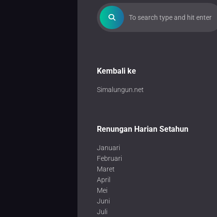
Kembali ke
Simalungun.net
Renungan Harian Setahun
Januari
Februari
Maret
April
Mei
Juni
Juli