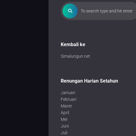
Kembali ke
Simalungun.net
Renungan Harian Setahun
Januari
Februari
Maret
April
Mei
Juni
Juli